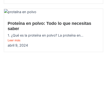
Proteína en polvo: Todo lo que necesitas
saber
1. ¿Qué es la proteína en polvo? La proteína en...
Leer más
abril 9, 2024