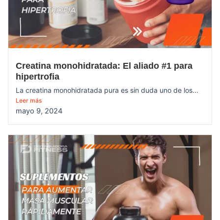
Creatina monohidratada: El aliado #1 para
hipertrofia
La creatina monohidratada pura es sin duda uno de los...
Leer más
mayo 9, 2024