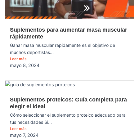
Suplementos para aumentar masa muscular
rápidamente
Ganar masa muscular rápidamente es el objetivo de
muchos deportistas...
Leer más
mayo 8, 2024
Suplementos proteicos: Guía completa para
elegir el ideal
Cómo seleccionar el suplemento proteico adecuado para
tus necesidades Si...
Leer más
mayo 7, 2024